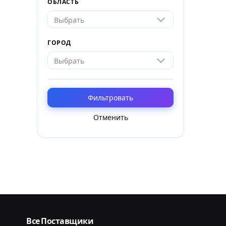
ОБЛАСТЬ
Выбрать
ГОРОД
Выбрать
Фильтровать
Отменить
Все Поставщики