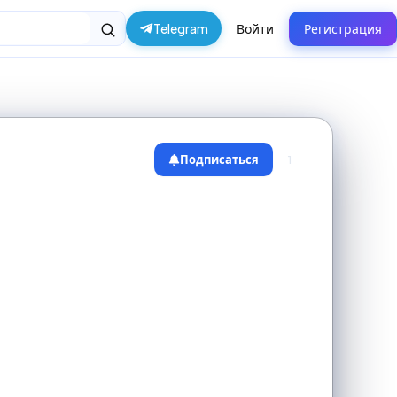
Telegram
Войти
Регистрация
Подписаться
1