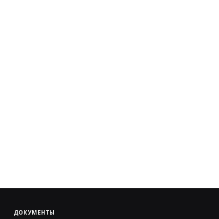
ДОКУМЕНТЫ