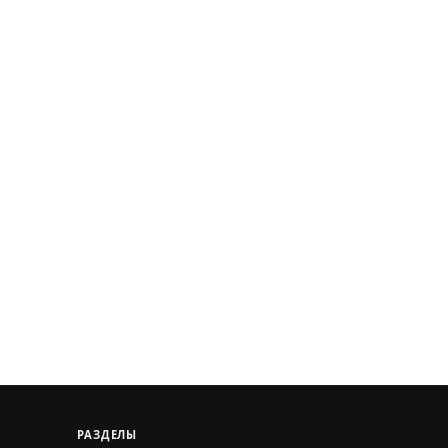
РАЗДЕЛЫ