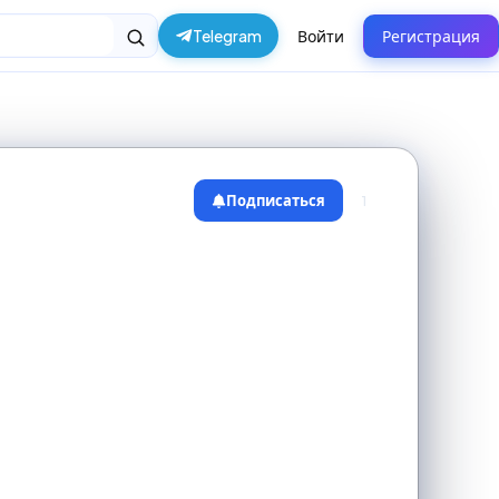
Telegram
Войти
Регистрация
Подписаться
1