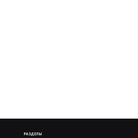
РАЗДЕЛЫ