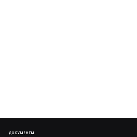
ДОКУМЕНТЫ