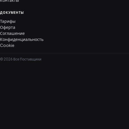
Контакты
ДОКУМЕНТЫ
Тарифы
Оферта
Соглашение
Конфиденциальность
Cookie
© 2026 Все Поставщики