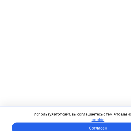
Используя этот сайт, вы соглашаетесь с тем, что мы
cookie
Согласен