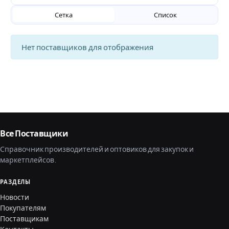
Сетка
Список
Нет поставщиков для отображения
Все Поставщики
Справочник производителей и оптовиков для закупок и
маркетплейсов.
РАЗДЕЛЫ
Новости
Покупателям
Поставщикам