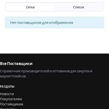
Сетка
Список
Нет поставщиков для отображения
Все Поставщики
Справочник производителей и оптовиков для закупок и
маркетплейсов.
РАЗДЕЛЫ
Новости
Покупателям
Поставщикам