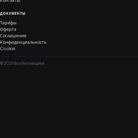
Контакты
ДОКУМЕНТЫ
Тарифы
Оферта
Соглашение
Конфиденциальность
Cookie
© 2026 Все Поставщики