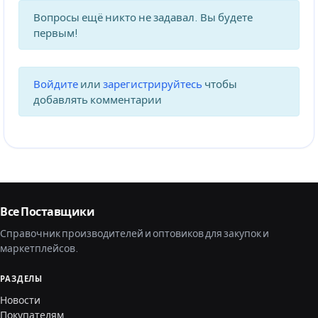
Вопросы ещё никто не задавал. Вы будете
первым!
Войдите
или
зарегистрируйтесь
чтобы
добавлять комментарии
Все Поставщики
Справочник производителей и оптовиков для закупок и
маркетплейсов.
РАЗДЕЛЫ
Новости
Покупателям