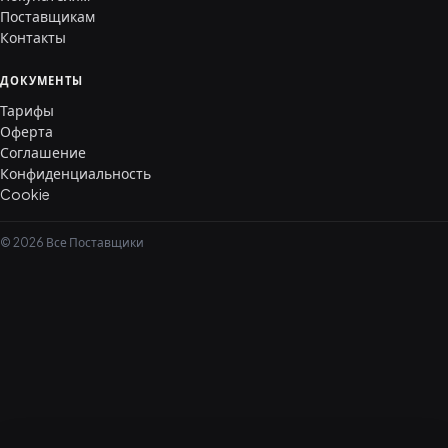
Поставщикам
Контакты
ДОКУМЕНТЫ
Тарифы
Оферта
Соглашение
Конфиденциальность
Cookie
© 2026 Все Поставщики