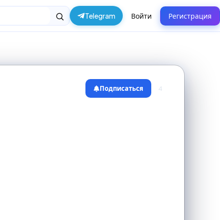
Telegram
Войти
Регистрация
Подписаться
4