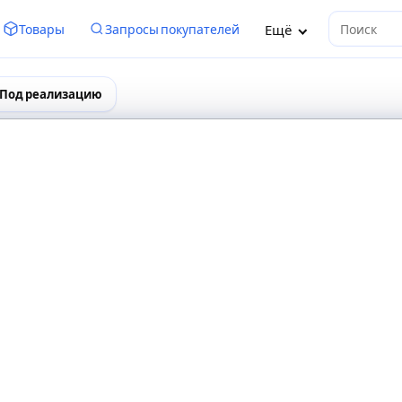
Ещё
Товары
Запросы покупателей
Поиск
Под реализацию