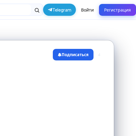
Telegram
Войти
Регистрация
Подписаться
4