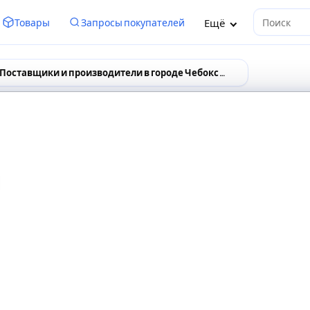
Ещё
Товары
Запросы покупателей
Поиск
Поставщики и производители в городе Чебоксары