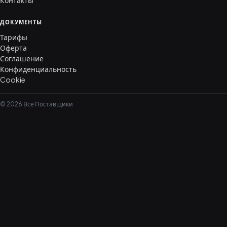
Контакты
ДОКУМЕНТЫ
Тарифы
Оферта
Соглашение
Конфиденциальность
Cookie
© 2026 Все Поставщики