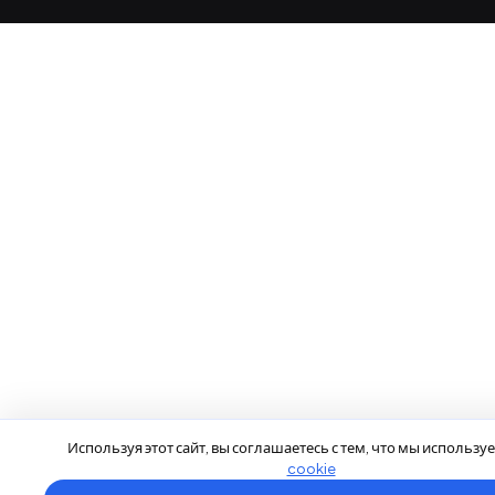
Используя этот сайт, вы соглашаетесь с тем, что мы использ
cookie