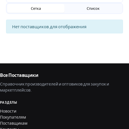
Сетка
Список
Нет поставщиков для отображения
Все Поставщики
Справочник производителей и оптовиков для закупок и
маркетплейсов.
РАЗДЕЛЫ
Новости
Покупателям
Поставщикам