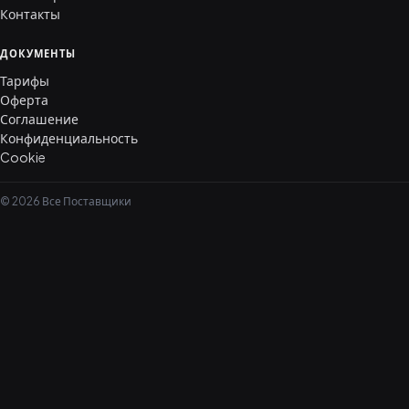
Контакты
ДОКУМЕНТЫ
Тарифы
Оферта
Соглашение
Конфиденциальность
Cookie
© 2026 Все Поставщики