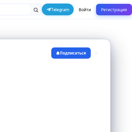
Telegram
Войти
Регистрация
Подписаться
0