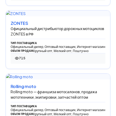
ZONTES
Официальный дистрибьютор дорожных мотоциклов
ZONTES в РФ
ТИП ПОСТАВЩИКА
Официальный дилер, Оптовый поставщик, Интернет магазин
Крупный опт, Мелкий опт, Поштучно
ОБЪЕМ ПРОДАЖ
715
715 просмотров
Rolling moto
Rolling moto — франшиза мотосалонов, продажа
мототехники, экипировки, запчастей оптом
ТИП ПОСТАВЩИКА
Официальный дилер, Оптовый поставщик, Интернет магазин
Крупный опт, Мелкий опт, Поштучно
ОБЪЕМ ПРОДАЖ