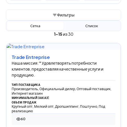
Фильтры
Сетка
Список
1–15
из 30
Trade Entreprise
Наша миссия: * Удовлетворять потребности
клиентов, предоставляя качественные услуги и
продукцию.
ТИП ПОСТАВЩИКА
Производитель, Официальный дилер, Оптовый поставщик,
Интернет магазин
1
МИНИМАЛЬНЫЙ ЗАКАЗ
ОБЪЕМ ПРОДАЖ
Крупный опт, Мелкий опт, Дропшиппинг, Поштучно, Под
реализацию
60
60 просмотров