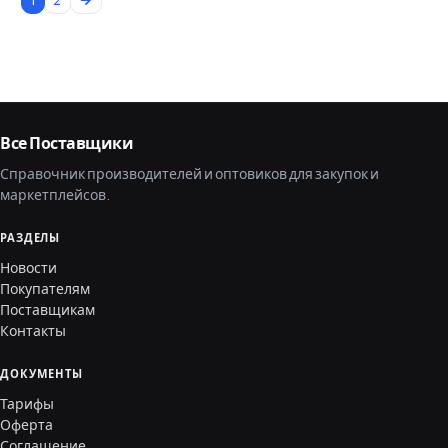
1
2
Все Поставщики
Справочник производителей и оптовиков для закупок и
маркетплейсов.
РАЗДЕЛЫ
Новости
Покупателям
Поставщикам
Контакты
ДОКУМЕНТЫ
Тарифы
Оферта
Соглашение