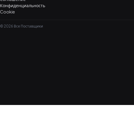
Конфиденциальность
Cookie
© 2026 Все Поставщики