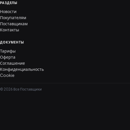
РАЗДЕЛЫ
Новости
Покупателям
Поставщикам
Контакты
ДОКУМЕНТЫ
Тарифы
Оферта
Соглашение
Конфиденциальность
Cookie
© 2026 Все Поставщики