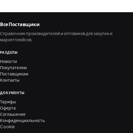
Все Поставщики
Справочник производителей и оптовиков для закупок и
маркетплейсов.
РАЗДЕЛЫ
Новости
Покупателям
Поставщикам
Контакты
ДОКУМЕНТЫ
Тарифы
Оферта
Соглашение
Конфиденциальность
Cookie