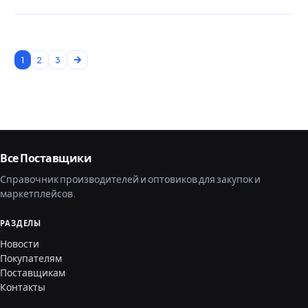
1
2
3
Все Поставщики
Справочник производителей и оптовиков для закупок и
маркетплейсов.
РАЗДЕЛЫ
Новости
Покупателям
Поставщикам
Контакты