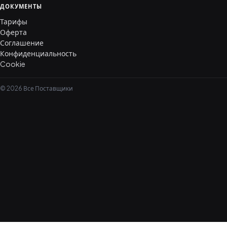
ДОКУМЕНТЫ
Тарифы
Оферта
Соглашение
Конфиденциальность
Cookie
© 2026 Все Поставщики