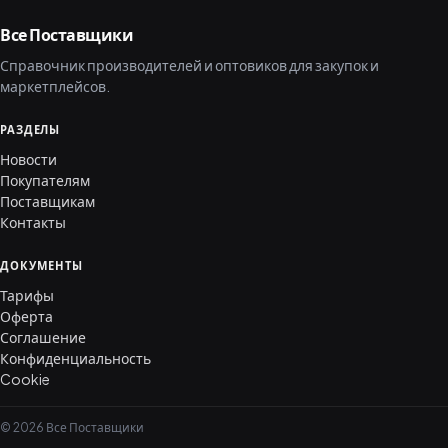
Все Поставщики
Справочник производителей и оптовиков для закупок и
маркетплейсов.
РАЗДЕЛЫ
Новости
Покупателям
Поставщикам
Контакты
ДОКУМЕНТЫ
Тарифы
Оферта
Соглашение
Конфиденциальность
Cookie
© 2026 Все Поставщики