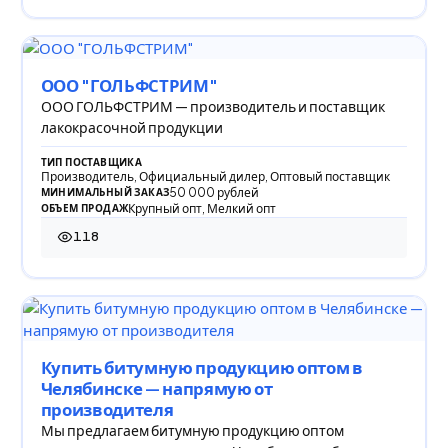
ООО "ГОЛЬФСТРИМ"
ООО ГОЛЬФСТРИМ — производитель и поставщик
лакокрасочной продукции
ТИП ПОСТАВЩИКА
Производитель, Официальный дилер, Оптовый поставщик
50 000 рублей
МИНИМАЛЬНЫЙ ЗАКАЗ
Крупный опт, Мелкий опт
ОБЪЕМ ПРОДАЖ
118
118 просмотров
Купить битумную продукцию оптом в
Челябинске — напрямую от
производителя
Мы предлагаем битумную продукцию оптом