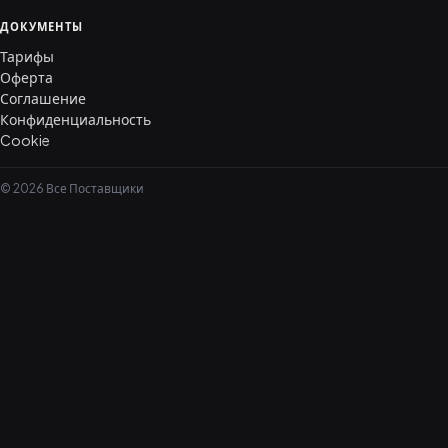
ДОКУМЕНТЫ
Тарифы
Оферта
Соглашение
Конфиденциальность
Cookie
© 2026 Все Поставщики