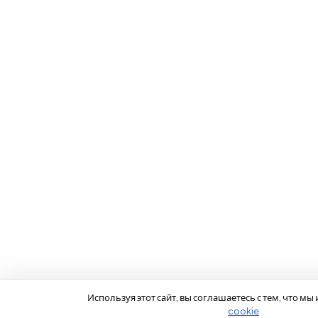
Используя этот сайт, вы соглашаетесь с тем, что м
cookie