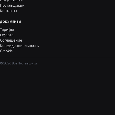
Поставщикам
Контакты
ДОКУМЕНТЫ
Тарифы
Оферта
Соглашение
Конфиденциальность
Cookie
© 2026 Все Поставщики