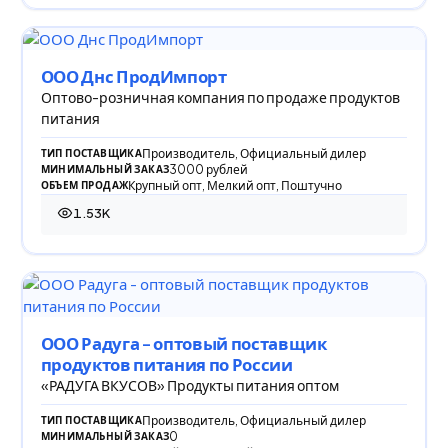
ООО Днс ПродИмпорт
Оптово-розничная компания по продаже продуктов
питания
Производитель, Официальный дилер
ТИП ПОСТАВЩИКА
3000 рублей
МИНИМАЛЬНЫЙ ЗАКАЗ
Крупный опт, Мелкий опт, Поштучно
ОБЪЕМ ПРОДАЖ
1.53K
1 530 просмотров
ООО Радуга - оптовый поставщик
продуктов питания по России
«РАДУГА ВКУСОВ» ​Продукты питания оптом
Производитель, Официальный дилер
ТИП ПОСТАВЩИКА
0
МИНИМАЛЬНЫЙ ЗАКАЗ