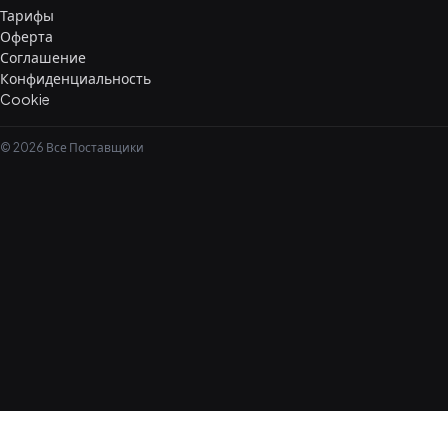
Тарифы
Оферта
Соглашение
Конфиденциальность
Cookie
© 2026 Все Поставщики