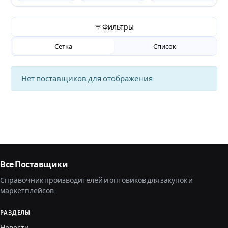
Фильтры
Сетка
Список
Нет поставщиков для отображения
Все Поставщики
Справочник производителей и оптовиков для закупок и
маркетплейсов.
РАЗДЕЛЫ
Новости