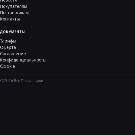
Покупателям
Поставщикам
Контакты
ДОКУМЕНТЫ
Тарифы
Оферта
Соглашение
Конфиденциальность
Cookie
© 2026 Все Поставщики