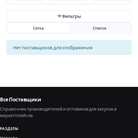
Фильтры
Сетка
Список
Нет поставщиков для отображения
Все Поставщики
Справочник производителей и оптовиков для закупок и
маркетплейсов.
РАЗДЕЛЫ
Новости