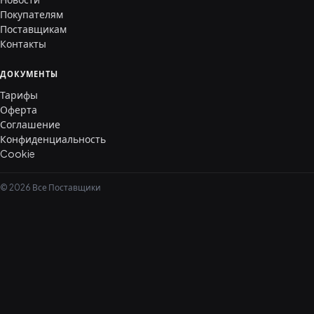
Покупателям
Поставщикам
Контакты
ДОКУМЕНТЫ
Тарифы
Оферта
Соглашение
Конфиденциальность
Cookie
© 2026 Все Поставщики