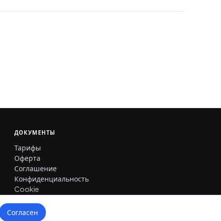
ДОКУМЕНТЫ
Тарифы
Оферта
Соглашение
Конфиденциальность
Cookie
Согласен