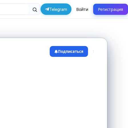
Telegram
Войти
Регистрация
Подписаться
1