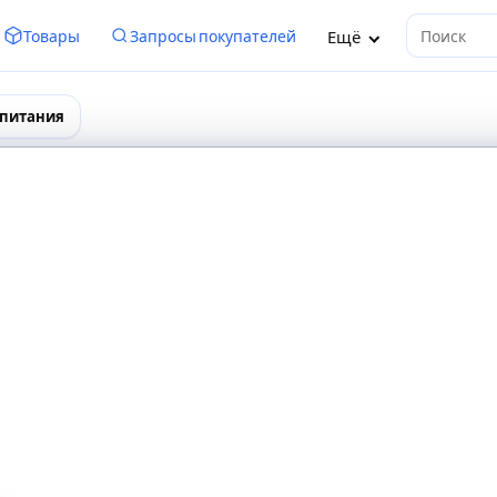
Ещё
Товары
Запросы покупателей
Поиск
 питания