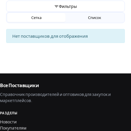
Фильтры
Сетка
Список
Нет поставщиков для отображения
Все Поставщики
Справочник производителей и оптовиков для закупок и
маркетплейсов.
РАЗДЕЛЫ
Новости
Покупателям