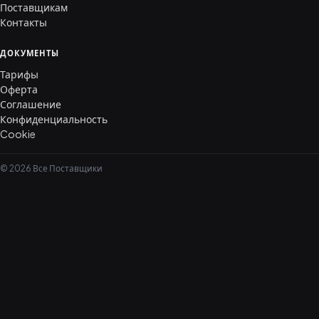
Поставщикам
Контакты
ДОКУМЕНТЫ
Тарифы
Оферта
Соглашение
Конфиденциальность
Cookie
© 2026 Все Поставщики