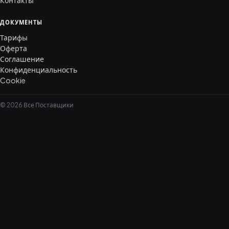
Контакты
ДОКУМЕНТЫ
Тарифы
Оферта
Соглашение
Конфиденциальность
Cookie
© 2026 Все Поставщики