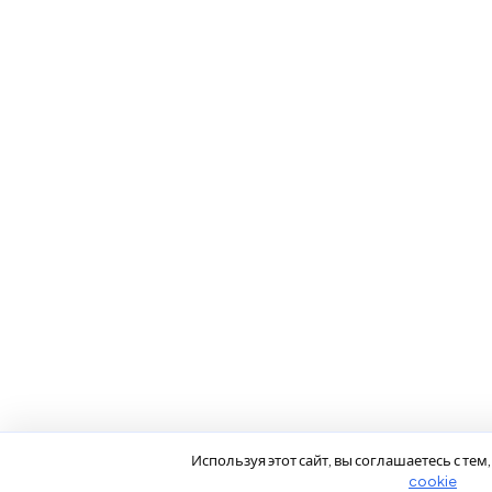
Используя этот сайт, вы соглашаетесь с те
cookie