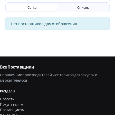
Сетка
Список
Нет поставщиков для отображения
Все Поставщики
Справочник производителей и оптовиков для закупок и
маркетплейсов.
РАЗДЕЛЫ
Новости
Покупателям
Поставщикам