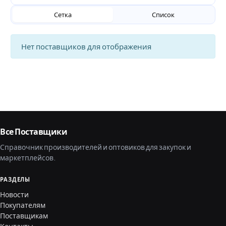
Сетка
Список
Нет поставщиков для отображения
Все Поставщики
Справочник производителей и оптовиков для закупок и
маркетплейсов.
РАЗДЕЛЫ
Новости
Покупателям
Поставщикам