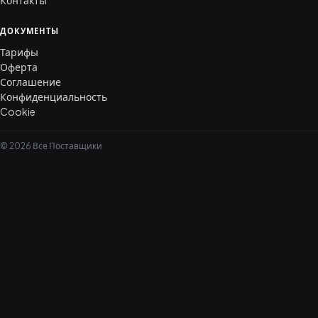
Контакты
ДОКУМЕНТЫ
Тарифы
Оферта
Соглашение
Конфиденциальность
Cookie
© 2026 Все Поставщики