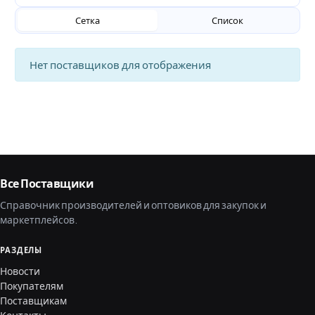
Сетка
Список
Нет поставщиков для отображения
Все Поставщики
Справочник производителей и оптовиков для закупок и
маркетплейсов.
РАЗДЕЛЫ
Новости
Покупателям
Поставщикам