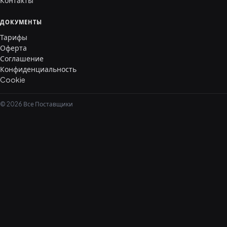
Контакты
ДОКУМЕНТЫ
Тарифы
Оферта
Соглашение
Конфиденциальность
Cookie
© 2026 Все Поставщики