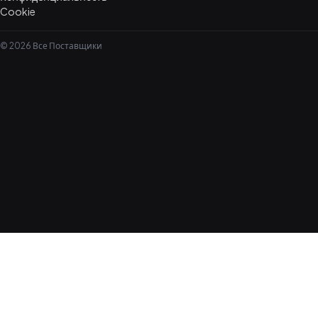
Cookie
© 2026 Все Поставщики