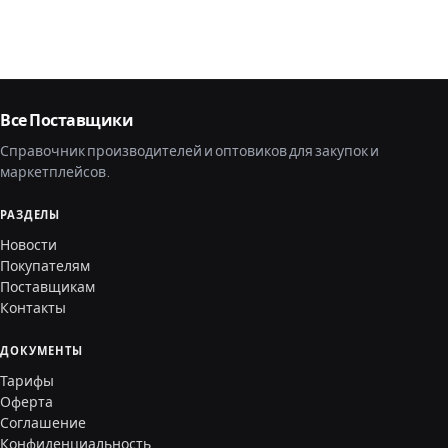
Все Поставщики
Справочник производителей и оптовиков для закупок и
маркетплейсов.
РАЗДЕЛЫ
Новости
Покупателям
Поставщикам
Контакты
ДОКУМЕНТЫ
Тарифы
Оферта
Соглашение
Конфиденциальность