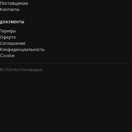
Поставщикам
Контакты
ДОКУМЕНТЫ
Тарифы
Оферта
Соглашение
Конфиденциальность
Cookie
© 2026 Все Поставщики