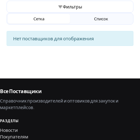
Фильтры
Сетка
Список
Нет поставщиков для отображения
Все Поставщики
Справочник производителей и оптовиков для закупок и
маркетплейсов.
РАЗДЕЛЫ
Новости
Покупателям