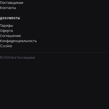
Поставщикам
Контакты
ДОКУМЕНТЫ
Тарифы
Оферта
Соглашение
Конфиденциальность
Cookie
© 2026 Все Поставщики