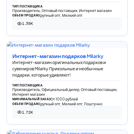
ТИП ПОСТАВЩИКА
Производитель, Оптовый поставщик, Интернет магазин
Крупный опт, Мелкий опт
ОБЪЕМ ПРОДАЖ
1.35K
1 349 просмотров
Интернет-магазин подарков Milarky
Интернет-магазин оригинальных подарков и
сувениров Milarky Прикольные и необычные
подарки, которые удивляют!
ТИП ПОСТАВЩИКА
Производитель, Официальный дилер, Оптовый поставщик,
Интернет магазин
От 1000 рублей
МИНИМАЛЬНЫЙ ЗАКАЗ
Крупный опт, Мелкий опт, Поштучно
ОБЪЕМ ПРОДАЖ
1.72K
1 719 просмотров