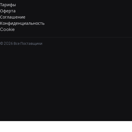
Тарифы
Оферта
Соглашение
Конфиденциальность
Cookie
© 2026 Все Поставщики