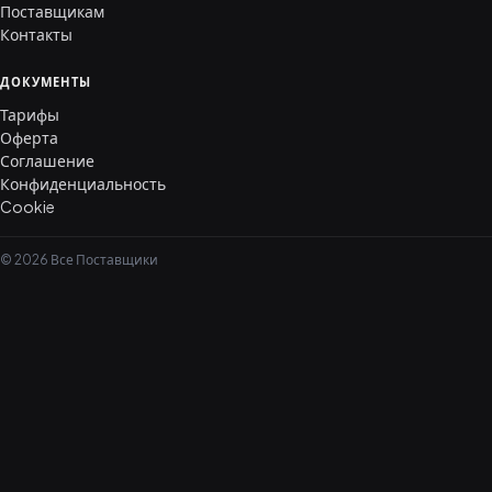
Поставщикам
Контакты
ДОКУМЕНТЫ
Тарифы
Оферта
Соглашение
Конфиденциальность
Cookie
© 2026 Все Поставщики