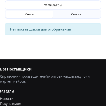
Фильтры
Сетка
Список
Нет поставщиков для отображения
Все Поставщики
Справочник производителей и оптовиков для закупок и
маркетплейсов.
РАЗДЕЛЫ
Новости
Покупателям