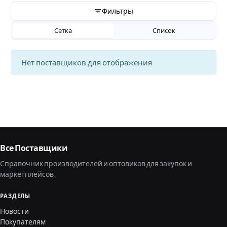
Фильтры
Сетка
Список
Нет поставщиков для отображения
Все Поставщики
Справочник производителей и оптовиков для закупок и
маркетплейсов.
РАЗДЕЛЫ
Новости
Покупателям