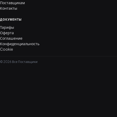
Поставщикам
Контакты
ДОКУМЕНТЫ
Тарифы
Оферта
Соглашение
Конфиденциальность
Cookie
© 2026 Все Поставщики