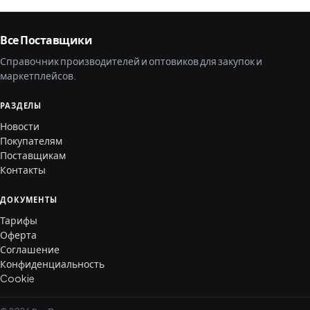
Все Поставщики
Справочник производителей и оптовиков для закупок и
маркетплейсов.
РАЗДЕЛЫ
Новости
Покупателям
Поставщикам
Контакты
ДОКУМЕНТЫ
Тарифы
Оферта
Соглашение
Конфиденциальность
Cookie