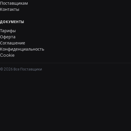
Поставщикам
Контакты
ДОКУМЕНТЫ
Тарифы
Оферта
Соглашение
Конфиденциальность
Cookie
© 2026 Все Поставщики