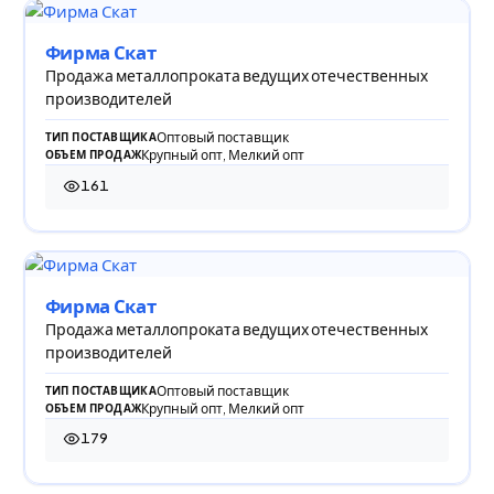
Фирма Скат
Продажа металлопроката ведущих отечественных
производителей
Оптовый поставщик
ТИП ПОСТАВЩИКА
Крупный опт, Мелкий опт
ОБЪЕМ ПРОДАЖ
161
161 просмотр
Фирма Скат
Продажа металлопроката ведущих отечественных
производителей
Оптовый поставщик
ТИП ПОСТАВЩИКА
Крупный опт, Мелкий опт
ОБЪЕМ ПРОДАЖ
179
179 просмотров