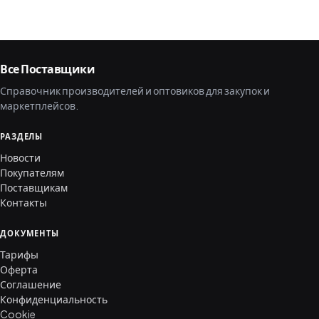
Все Поставщики
Справочник производителей и оптовиков для закупок и
маркетплейсов.
РАЗДЕЛЫ
Новости
Покупателям
Поставщикам
Контакты
ДОКУМЕНТЫ
Тарифы
Оферта
Соглашение
Конфиденциальность
Cookie