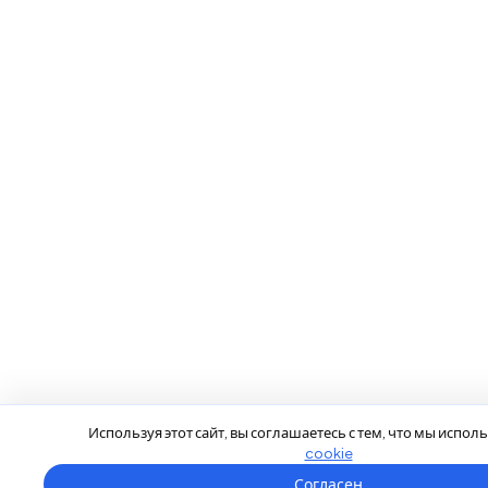
Используя этот сайт, вы соглашаетесь с тем, что мы испо
cookie
Согласен