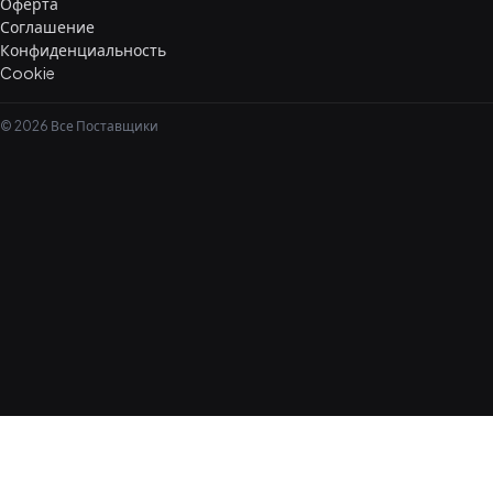
Оферта
Соглашение
Конфиденциальность
Cookie
© 2026 Все Поставщики