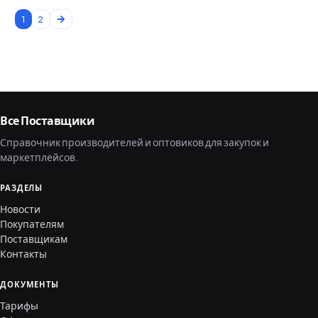
1
2
Все Поставщики
Справочник производителей и оптовиков для закупок и
маркетплейсов.
РАЗДЕЛЫ
Новости
Покупателям
Поставщикам
Контакты
ДОКУМЕНТЫ
Тарифы