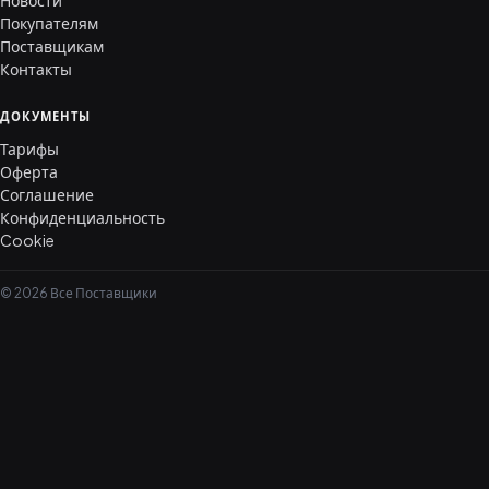
Новости
Покупателям
Поставщикам
Контакты
ДОКУМЕНТЫ
Тарифы
Оферта
Соглашение
Конфиденциальность
Cookie
© 2026 Все Поставщики