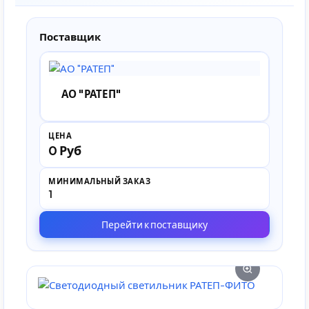
Поставщик
АО "РАТЕП"
ЦЕНА
0 Руб
МИНИМАЛЬНЫЙ ЗАКАЗ
1
Перейти к поставщику