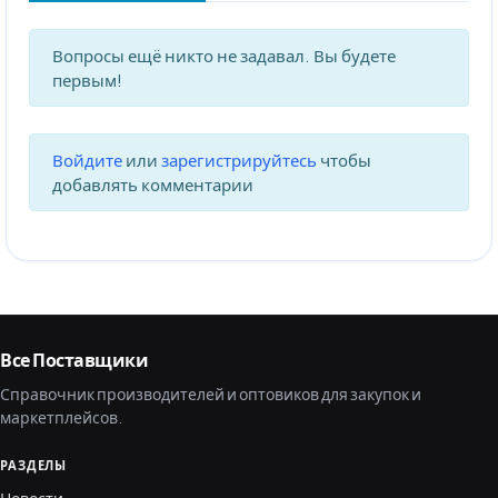
Вопросы ещё никто не задавал. Вы будете
первым!
Войдите
или
зарегистрируйтесь
чтобы
добавлять комментарии
Все Поставщики
Справочник производителей и оптовиков для закупок и
маркетплейсов.
РАЗДЕЛЫ