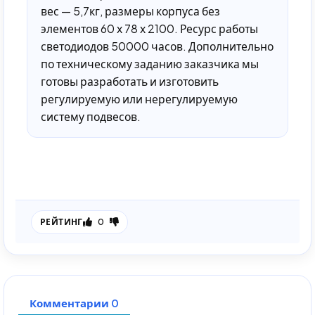
вес — 5,7кг, размеры корпуса без
элементов 60 х 78 х 2100. Ресурс работы
светодиодов 50000 часов. Дополнительно
по техническому заданию заказчика мы
готовы разработать и изготовить
регулируемую или нерегулируемую
систему подвесов.
0
РЕЙТИНГ
Комментарии 0