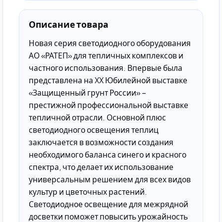
Описание товара
Новая серия светодиодного оборудования
АО «РАТЕП» для тепличных комплексов и
частного использования. Впервые была
представлена на XX Юбилейной выставке
«Защищенный грунт России» –
престижной профессиональной выставке
тепличной отрасли. Основной плюс
светодиодного освещения теплиц
заключается в возможности создания
необходимого баланса синего и красного
спектра, что делает их использование
универсальным решением для всех видов
культур и цветочных растений.
Светодиодное освещение для межрядной
досветки поможет повысить урожайность