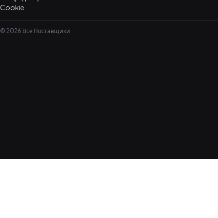
Cookie
© 2026 Все Поставщики