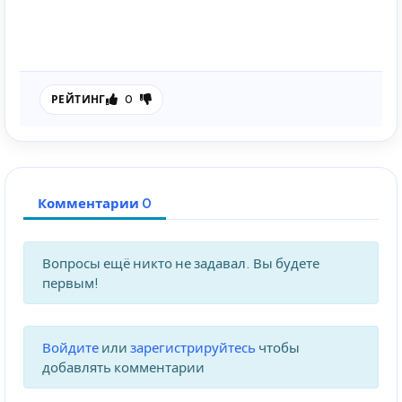
0
РЕЙТИНГ
Комментарии 0
Вопросы ещё никто не задавал. Вы будете
первым!
Войдите
или
зарегистрируйтесь
чтобы
добавлять комментарии