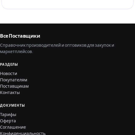
Все Поставщики
Справочник производителей и оптовиков для закупок и
маркетплейсов.
РАЗДЕЛЫ
Новости
Покупателям
Поставщикам
Контакты
ДОКУМЕНТЫ
Тарифы
Оферта
Соглашение
Конфиденциальность