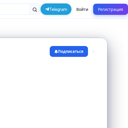
Telegram
Войти
Регистрация
Подписаться
0