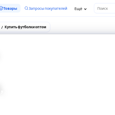
Ещё
Товары
Запросы покупателей
Поиск
Купить футболки оптом
,