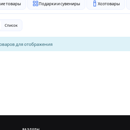
ие товары
Подарки и сувениры
Хозтовары
Список
товаров для отображения
РАЗДЕЛЫ