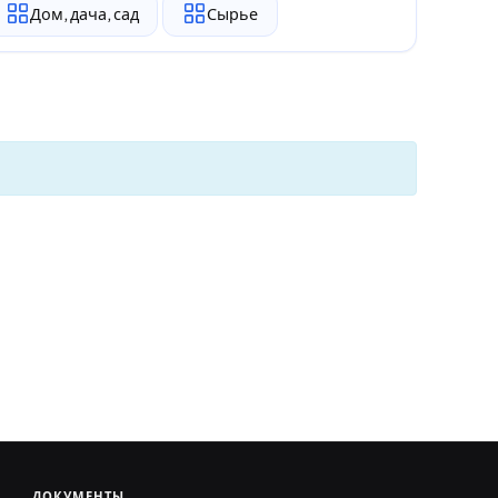
Дом, дача, сад
Сырье
ДОКУМЕНТЫ