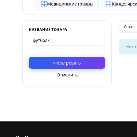
Медицинские товары
Канцелярск
Сетка
НАЗВАНИЕ ТОВАРА
Нет 
Фильтровать
Отменить