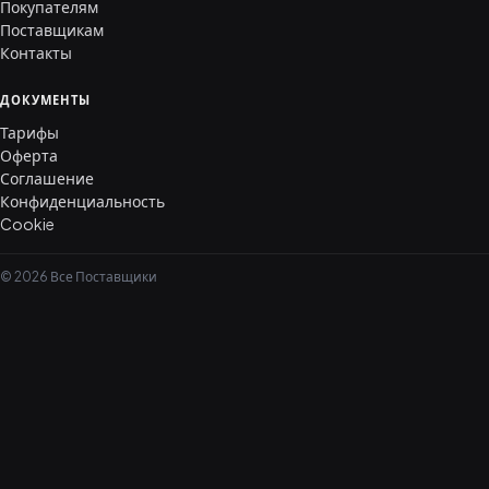
Покупателям
Поставщикам
Контакты
ДОКУМЕНТЫ
Тарифы
Оферта
Соглашение
Конфиденциальность
Cookie
© 2026 Все Поставщики