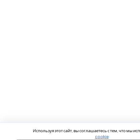
Используя этот сайт, вы соглашаетесь с тем, что мы и
cookie