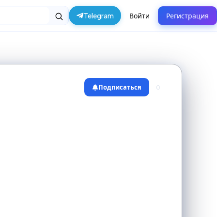
Telegram
Войти
Регистрация
Подписаться
0