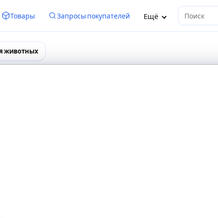
Ещё
Товары
Запросы покупателей
Поиск
я животных