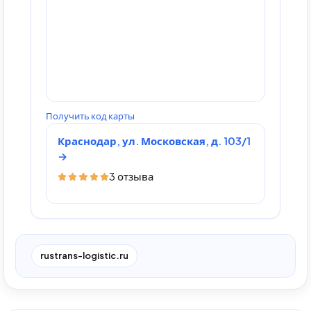
Получить код карты
Краснодар, ул. Московская, д. 103/1
3 отзыва
rustrans-logistic.ru