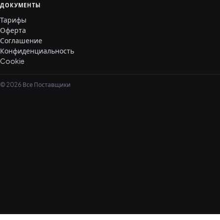
ДОКУМЕНТЫ
Тарифы
Оферта
Соглашение
Конфиденциальность
Cookie
© 2026 Все Поставщики