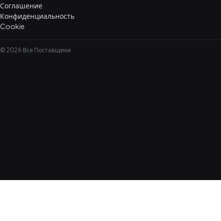
Соглашение
Конфиденциальность
Cookie
© 2026 Все Поставщики