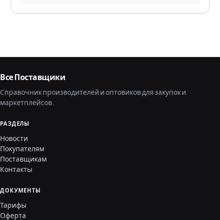
Все Поставщики
Справочник производителей и оптовиков для закупок и
маркетплейсов.
РАЗДЕЛЫ
Новости
Покупателям
Поставщикам
Контакты
ДОКУМЕНТЫ
Тарифы
Оферта