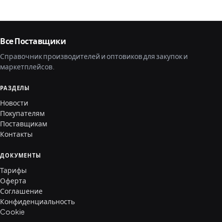
Все Поставщики
Справочник производителей и оптовиков для закупок и
маркетплейсов.
РАЗДЕЛЫ
Новости
Покупателям
Поставщикам
Контакты
ДОКУМЕНТЫ
Тарифы
Оферта
Соглашение
Конфиденциальность
Cookie