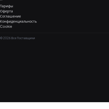
Тарифы
Оферта
Соглашение
Конфиденциальность
Cookie
© 2026 Все Поставщики