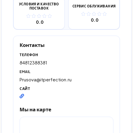
УСЛОВИЯ И КАЧЕСТВО
СЕРВИС ОБЛУЖИВАНИЯ
ПОСТАВОК
0.0
0.0
Контакты
ТЕЛЕФОН
84812388381
EMAIL
Prusova@itperfection.ru
САЙТ
Мы на карте