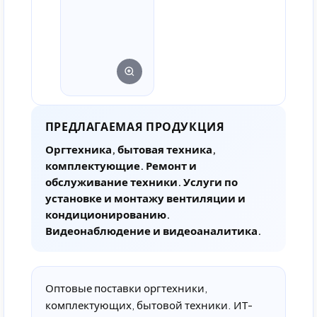
ПРЕДЛАГАЕМАЯ ПРОДУКЦИЯ
Оргтехника, бытовая техника,
комплектующие. Ремонт и
обслуживание техники. Услуги по
установке и монтажу вентиляции и
кондиционированию.
Видеонаблюдение и видеоаналитика.
Оптовые поставки оргтехники,
комплектующих, бытовой техники. ИТ-