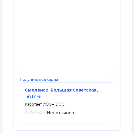
Получить код карты
Смоленск, Большая Советская,
16\17
Работает 9:00-18:00
Нет отзывов