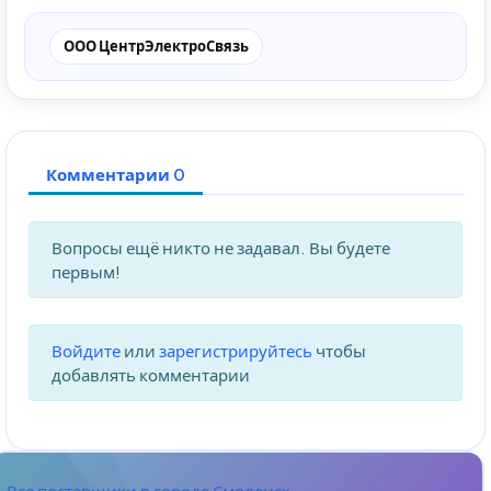
ООО ЦентрЭлектроСвязь
Комментарии 0
Вопросы ещё никто не задавал. Вы будете
первым!
Войдите
или
зарегистрируйтесь
чтобы
добавлять комментарии
Все поставщики в городе Смоленск