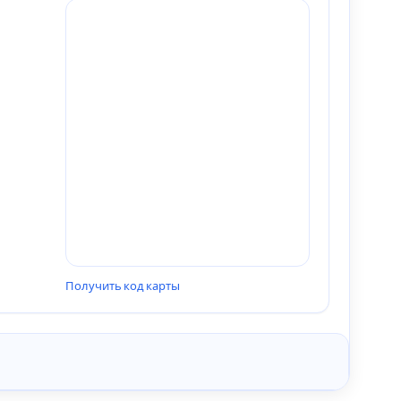
Получить код карты