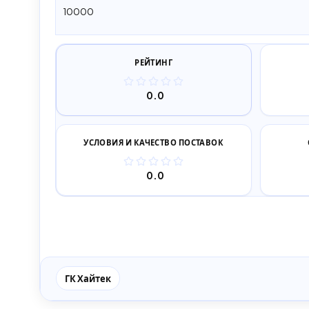
10000
РЕЙТИНГ
0.0
УСЛОВИЯ И КАЧЕСТВО ПОСТАВОК
0.0
ГК Хайтек