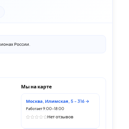
гионах России.
Мы на карте
Москва, Илимская, 5 - 316
Работает 9:00-18:00
Нет отзывов