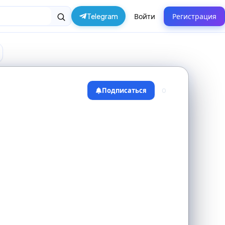
Telegram
Войти
Регистрация
Подписаться
0