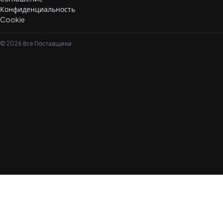
Конфиденциальность
Cookie
© 2026 Все Поставщики