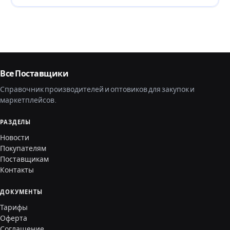
Все Поставщики
Справочник производителей и оптовиков для закупок и
маркетплейсов.
РАЗДЕЛЫ
Новости
Покупателям
Поставщикам
Контакты
ДОКУМЕНТЫ
Тарифы
Оферта
Соглашение