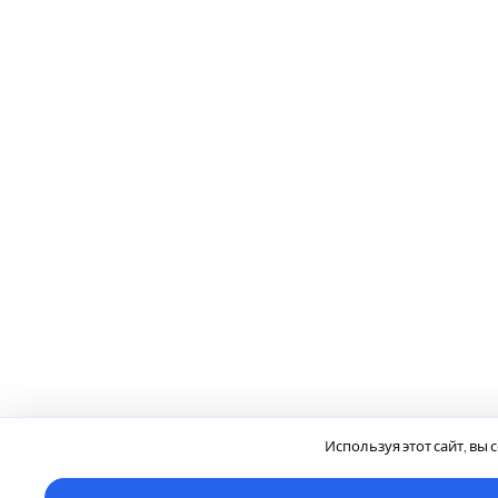
Используя этот сайт, вы