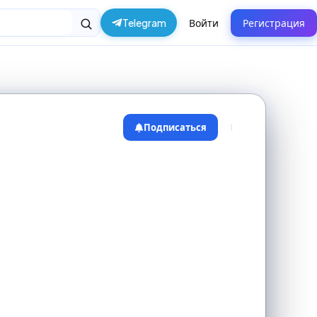
Telegram
Войти
Регистрация
Подписаться
1