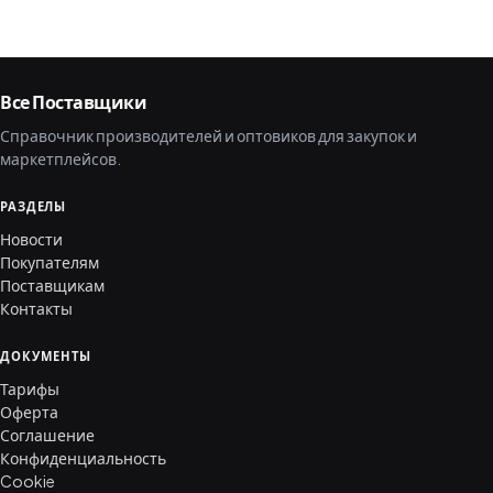
Все Поставщики
Справочник производителей и оптовиков для закупок и
маркетплейсов.
РАЗДЕЛЫ
Новости
Покупателям
Поставщикам
Контакты
ДОКУМЕНТЫ
Тарифы
Оферта
Соглашение
Конфиденциальность
Cookie